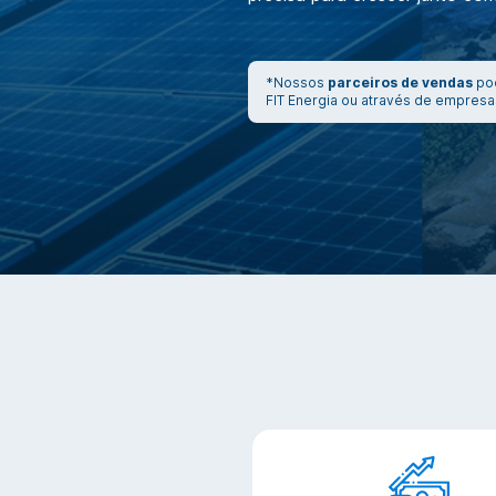
*Nossos
parceiros de vendas
pod
FIT Energia ou através de empresas