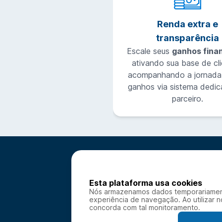
Renda extra e
transparência
Escale seus
ganhos fina
ativando sua base de cli
acompanhando a jornada
ganhos via sistema dedi
parceiro.
Esta plataforma usa cookies
Nós armazenamos dados temporariament
experiência de navegação. Ao utilizar 
concorda com tal monitoramento.